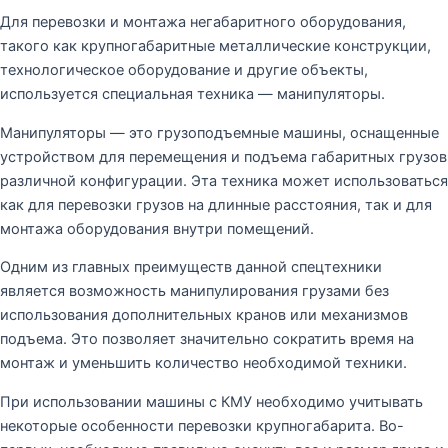
Для перевозки и монтажа негабаритного оборудования,
такого как крупногабаритные металлические конструкции,
технологическое оборудование и другие объекты,
используется специальная техника — манипуляторы.
Манипуляторы — это грузоподъемные машины, оснащенные
устройством для перемещения и подъема габаритных грузов
различной конфигурации. Эта техника может использоваться
как для перевозки грузов на длинные расстояния, так и для
монтажа оборудования внутри помещений.
Одним из главных преимуществ данной спецтехники
является возможность манипулирования грузами без
использования дополнительных кранов или механизмов
подъема. Это позволяет значительно сократить время на
монтаж и уменьшить количество необходимой техники.
При использовании машины с КМУ необходимо учитывать
некоторые особенности перевозки крупногабарита. Во-