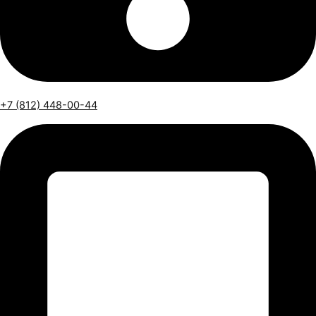
+7 (812) 448-00-44