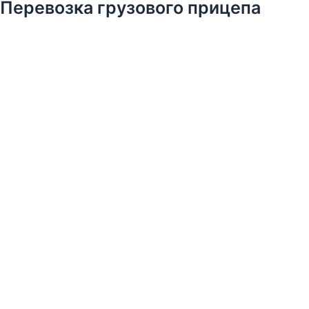
Перевозка грузового прицепа