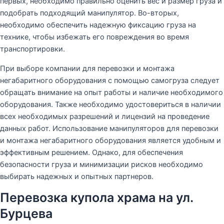
первых, необходимо правильно оценить вес и размер груза и
подобрать подходящий манипулятор. Во-вторых,
необходимо обеспечить надежную фиксацию груза на
технике, чтобы избежать его повреждения во время
транспортировки.
При выборе компании для перевозки и монтажа
негабаритного оборудования с помощью самогруза следует
обращать внимание на опыт работы и наличие необходимого
оборудования. Также необходимо удостовериться в наличии
всех необходимых разрешений и лицензий на проведение
данных работ. И
спользование манипуляторов для перевозки
и монтажа негабаритного оборудования является удобным и
эффективным решением. Однако, для обеспечения
безопасности груза и минимизации рисков необходимо
выбирать надежных и опытных партнеров.
Перевозка купола храма на ул.
Бурцева