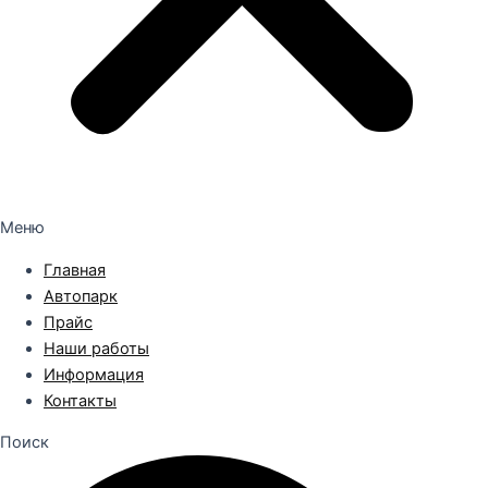
Меню
Главная
Автопарк
Прайс
Наши работы
Информация
Контакты
Поиск