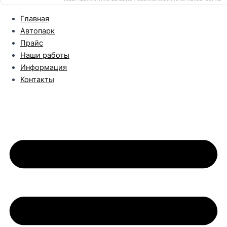
Главная
Автопарк
Прайс
Наши работы
Информация
Контакты