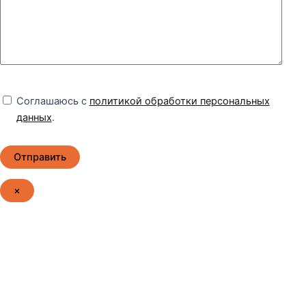
Соглашаюсь с
политикой обработки персональных
данных
.
×