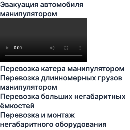
Эвакуация автомобиля
манипулятором
Перевозка катера манипулятором
Перевозка длинномерных грузов
манипулятором
Перевозка больших негабаритных
ёмкостей
Перевозка и монтаж
негабаритного оборудования