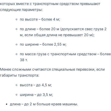
которых вместе с транспортным средством превышают
следующие параметры:
по высоте – более 4 м;
по длине – более 20 м (допускается свес груза 2
м, если общая длина не превышает 20 м);
по ширине – более 2,55 м;
по массе груза с транспортным средством – более
38 т.
Менее сложными считаются специальные перевозки, если
габариты транспорта:
высота – до 4,5 м;
ширина – до 3,5 м;
длина – до 2 м больше краев машины.