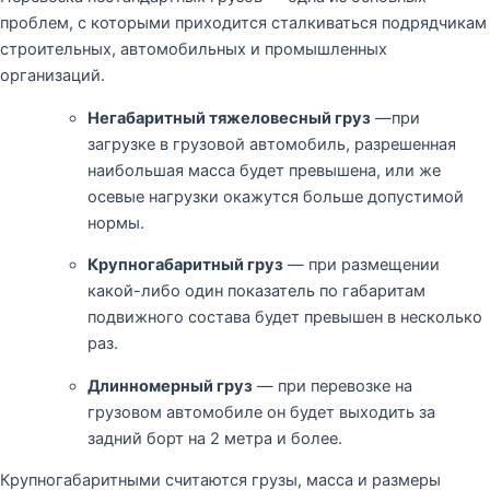
проблем, с которыми приходится сталкиваться подрядчикам
строительных, автомобильных и промышленных
организаций.
Негабаритный тяжеловесный груз
—при
загрузке в грузовой автомобиль, разрешенная
наибольшая масса будет превышена, или же
осевые нагрузки окажутся больше допустимой
нормы.
Крупногабаритный груз
— при размещении
какой-либо один показатель по габаритам
подвижного состава будет превышен в несколько
раз.
Длинномерный груз
— при перевозке на
грузовом автомобиле он будет выходить за
задний борт на 2 метра и более.
Крупногабаритными считаются грузы, масса и размеры