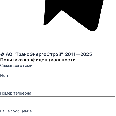
© АО "ТрансЭнергоСтрой", 2011—2025
Политика конфиденциальности
Связаться с нами
Имя
Номер телефона
Ваше сообщение