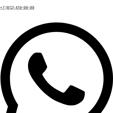
+7 (812) 419-99-99