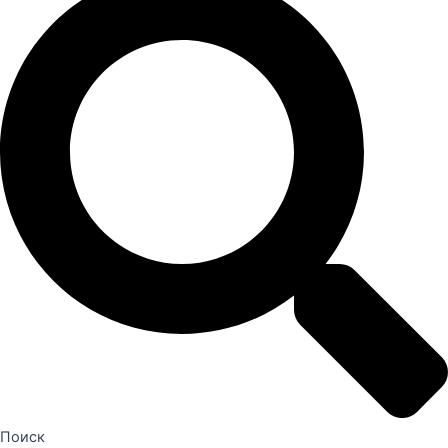
Поиск