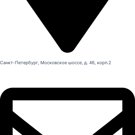
Санкт-Петербург, Московское шоссе, д. 46, корп.2