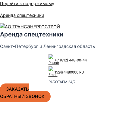
Перейти к содержимому
Аренда спецтехники
Аренда спецтехники
Санкт-Петербург и Ленинградская область
+7 (812) 448-00-44
152@4480000.RU
РАБОТАЕМ 24/7
ЗАКАЗАТЬ
ОБРАТНЫЙ ЗВОНОК