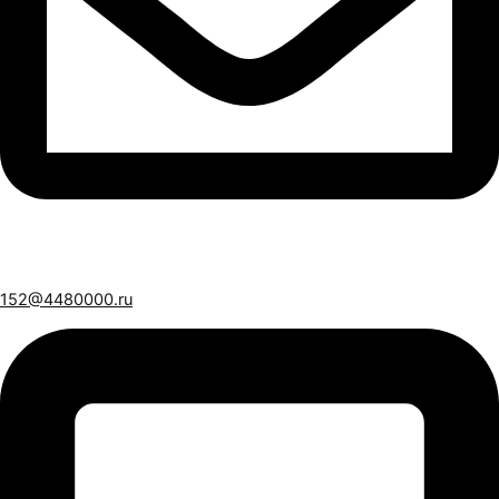
152@4480000.ru