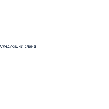
Следующий слайд