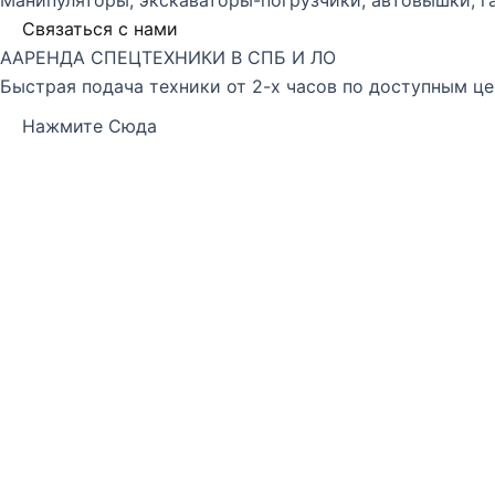
Связаться с нами
ААРЕНДА СПЕЦТЕХНИКИ В СПБ И ЛО
Быстрая подача техники от 2-х часов по доступным це
Нажмите Сюда