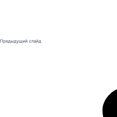
Предыдущий слайд