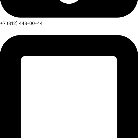
+7 (812) 448-00-44