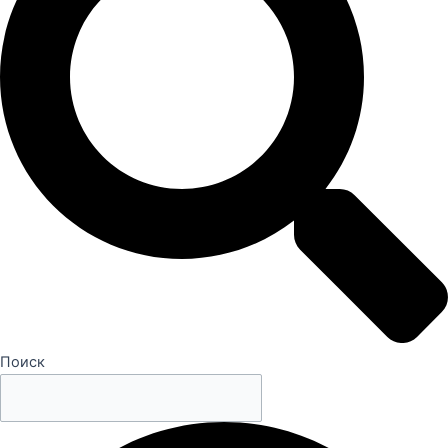
Поиск