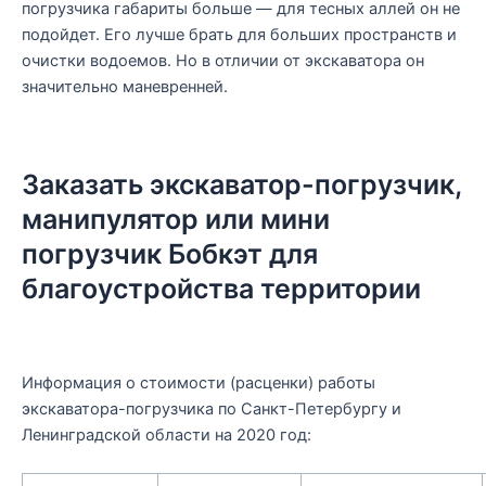
погрузчика габариты больше — для тесных аллей он не
подойдет. Его лучше брать для больших пространств и
очистки водоемов. Но в отличии от экскаватора он
значительно маневренней.
Заказать экскаватор-погрузчик,
манипулятор или мини
погрузчик Бобкэт для
благоустройства территории
Информация о стоимости (расценки) работы
экскаватора-погрузчика по Санкт-Петербургу и
Ленинградской области на 2020 год: