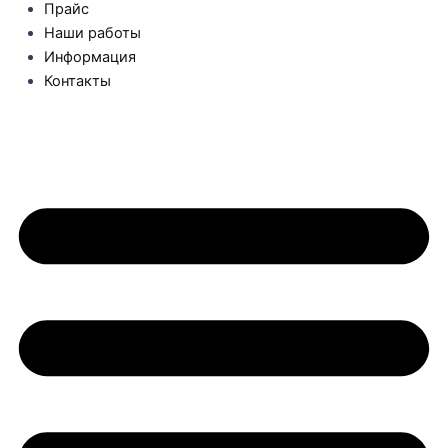
Прайс
Наши работы
Информация
Контакты