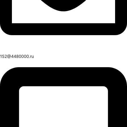
152@4480000.ru