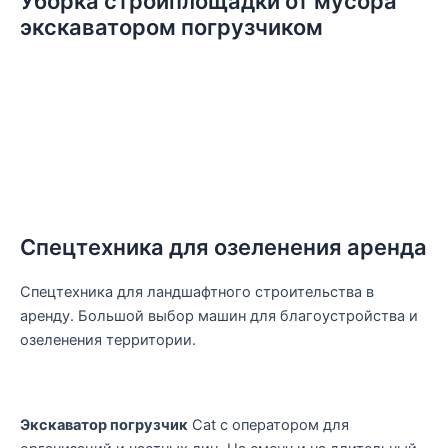
Уборка стройплощадки от мусора
экскаватором погрузчиком
Спецтехника для озеленения аренда
Спецтехника для ландшафтного строительства в
аренду. Большой выбор машин для благоустройства и
озеленения территории.
Экскаватор погрузчик
Cat с оператором для