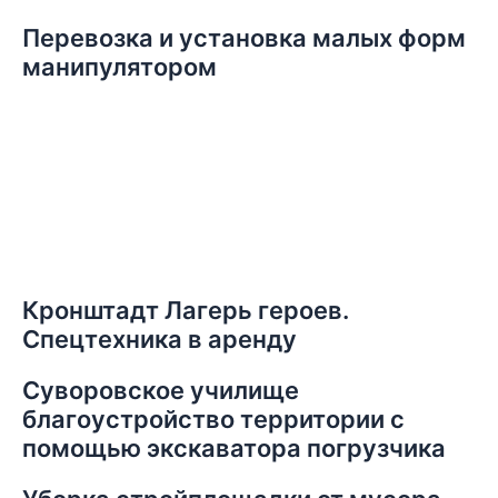
Перевозка и установка малых форм
манипулятором
Кронштадт Лагерь героев.
Спецтехника в аренду
Суворовское училище
благоустройство территории с
помощью экскаватора погрузчика