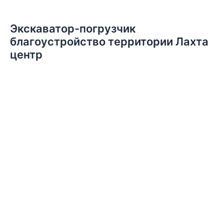
Экскаватор-погрузчик
благоустройство территории Лахта
центр