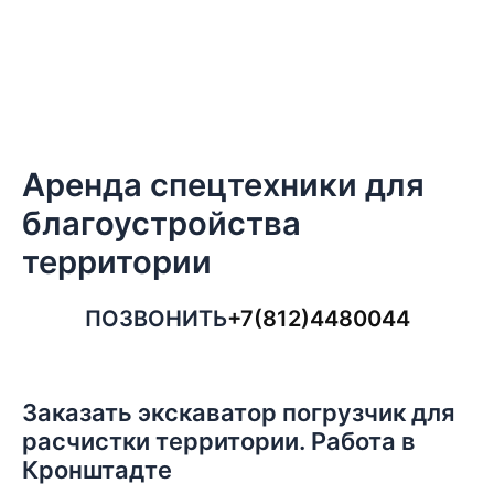
Аренда спецтехники для
благоустройства
территории
ПОЗВОНИТЬ
+7(812)4480044
Заказать экскаватор погрузчик для
расчистки территории. Работа в
Кронштадте