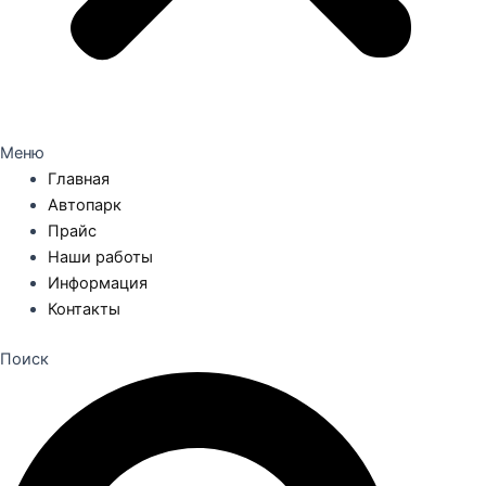
Меню
Главная
Автопарк
Прайс
Наши работы
Информация
Контакты
Поиск