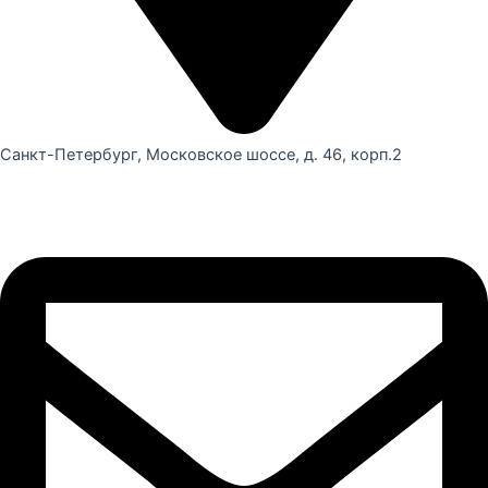
Санкт-Петербург, Московское шоссе, д. 46, корп.2